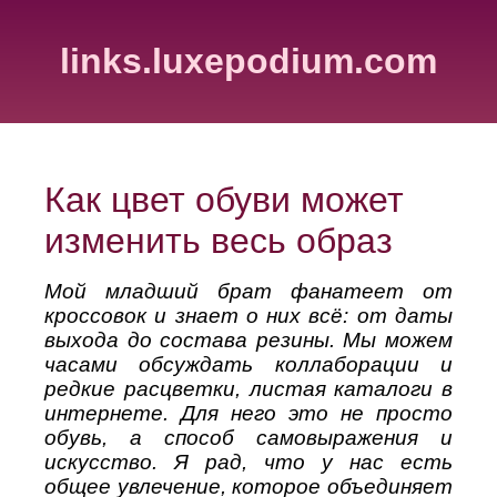
links.luxepodium.com
Как цвет обуви может
изменить весь образ
Мой младший брат фанатеет от
кроссовок и знает о них всё: от даты
выхода до состава резины. Мы можем
часами обсуждать коллаборации и
редкие расцветки, листая каталоги в
интернете. Для него это не просто
обувь, а способ самовыражения и
искусство. Я рад, что у нас есть
общее увлечение, которое объединяет