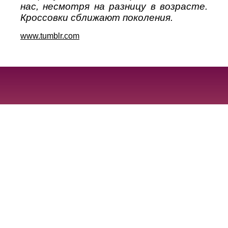
нас, несмотря на разницу в возрасте.
Кроссовки сближают поколения.
www.tumblr.com