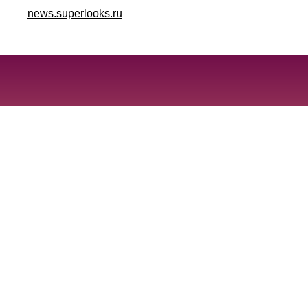
news.superlooks.ru