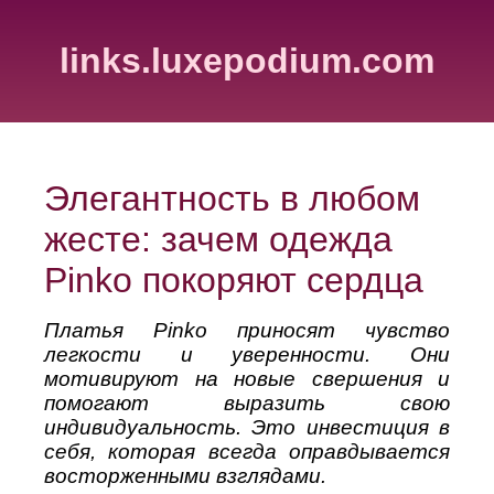
links.luxepodium.com
Элегантность в любом
жесте: зачем одежда
Pinko покоряют сердца
Платья Pinko приносят чувство
легкости и уверенности. Они
мотивируют на новые свершения и
помогают выразить свою
индивидуальность. Это инвестиция в
себя, которая всегда оправдывается
восторженными взглядами.