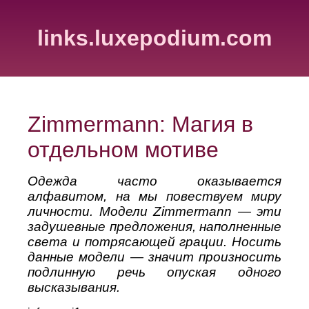
links.luxepodium.com
Zimmermann: Магия в
отдельном мотиве
Одежда часто оказывается
алфавитом, на мы повествуем миру
личности. Модели Zimmermann — эти
задушевные предложения, наполненные
света и потрясающей грации. Носить
данные модели — значит произносить
подлинную речь опуская одного
высказывания.