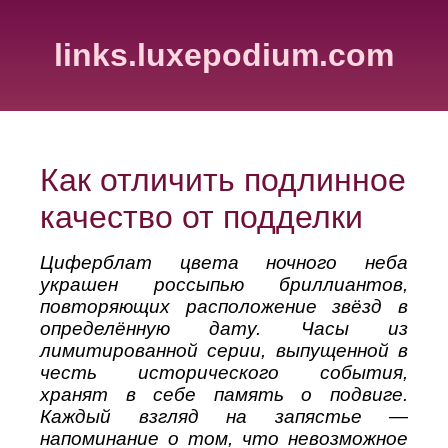
links.luxepodium.com
Как отличить подлинное
качество от подделки
Циферблат цвета ночного неба
украшен россыпью бриллиантов,
повторяющих расположение звёзд в
определённую дату. Часы из
лимитированной серии, выпущенной в
честь исторического события,
хранят в себе память о подвиге.
Каждый взгляд на запястье —
напоминание о том, что невозможное