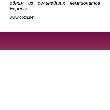
одним из сильнейших чемпионатов
Европы.
www.obzh.net