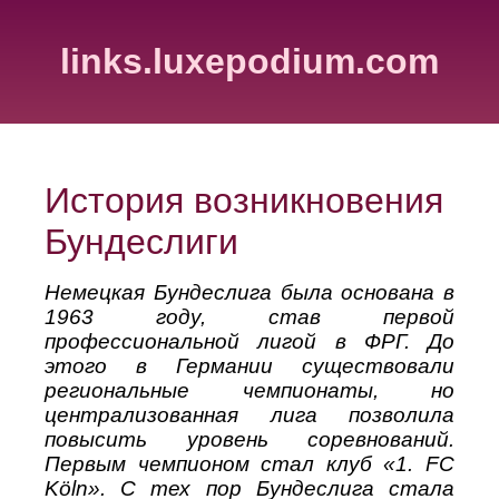
links.luxepodium.com
История возникновения
Бундеслиги
Немецкая Бундеслига была основана в
1963 году, став первой
профессиональной лигой в ФРГ. До
этого в Германии существовали
региональные чемпионаты, но
централизованная лига позволила
повысить уровень соревнований.
Первым чемпионом стал клуб «1. FC
Köln». С тех пор Бундеслига стала