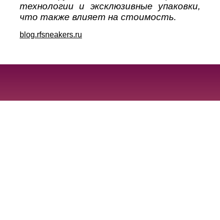
технологии и эксклюзивные упаковки,
что также влияет на стоимость.
blog.rfsneakers.ru