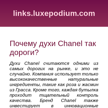
links.luxepodium.com
Почему духи Chanel так
дороги?
Духи Chanel считаются одними из
самых дорогих на рынке, и это не
случайно. Компания использует только
высококачественные натуральные
ингредиенты, такие как роза и жасмин
из Грасса. Кроме того, каждая бутылка
проходит тщательный контроль
качества. Бренд Chanel также
инвестирует в инновационные