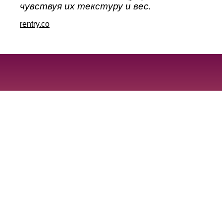
чувствуя их текстуру и вес.
rentry.co