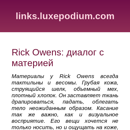
links.luxepodium.com
Rick Owens: диалог с
материей
Материалы у Rick Owens всегда
тактильны и весомы. Грубая кожа,
струящийся шелк, объемный мех,
плотный хлопок. Он заставляет ткань
драпироваться, падать, облегать
тело неожиданным образом. Касание
так же важно, как и визуальное
восприятие. Его вещи хочется не
только носить, но и ощущать на коже,