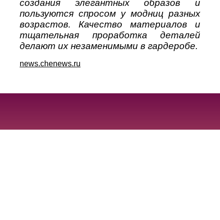
создания элегантных образов и
пользуются спросом у модниц разных
возрастов. Качество материалов и
тщательная проработка деталей
делают их незаменимыми в гардеробе.
news.chenews.ru