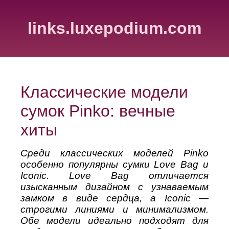
links.luxepodium.com
Классические модели
сумок Pinko: вечные
хиты
Среди классических моделей Pinko
особенно популярны сумки Love Bag и
Iconic. Love Bag отличается
изысканным дизайном с узнаваемым
замком в виде сердца, а Iconic —
строгими линиями и минимализмом.
Обе модели идеально подходят для